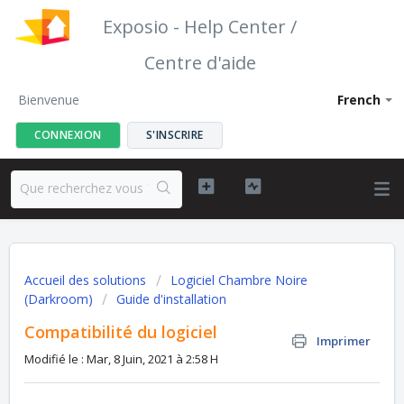
Exposio - Help Center /
Centre d'aide
Bienvenue
French
CONNEXION
S'INSCRIRE
Accueil des solutions
Logiciel Chambre Noire
(Darkroom)
Guide d'installation
Compatibilité du logiciel
Imprimer
Modifié le : Mar, 8 Juin, 2021 à 2:58 H