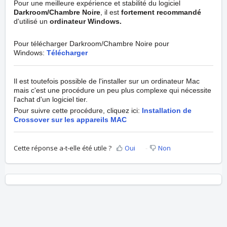
Pour une meilleure expérience et stabilité du logiciel
Darkroom/Chambre Noire
, il est
fortement recommandé
d'utilisé un
ordinateur Windows.
Pour télécharger Darkroom/Chambre Noire pour
Windows:
Télécharger
Il est toutefois possible de l'installer sur un ordinateur Mac
mais c'est une procédure un peu plus complexe qui nécessite
l'achat d'un logiciel tier.
Pour suivre cette procédure, cliquez ici:
I
nstallation de
Crossover sur les appareils MAC
Cette réponse a-t-elle été utile ?
Oui
Non