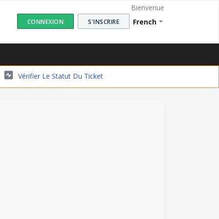
Bienvenue
French
CONNEXION
S'INSCRIRE
Vérifier Le Statut Du Ticket