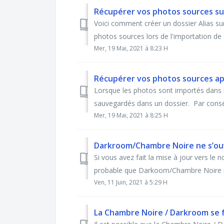
Récupérer vos photos sources s
Voici comment créer un dossier Alias su
photos sources lors de l'importation de c
Mer, 19 Mai, 2021 à 8:23 H
Récupérer vos photos sources ap
Lorsque les photos sont importés dans
sauvegardés dans un dossier. Par conséqu
Mer, 19 Mai, 2021 à 8:25 H
Darkroom/Chambre Noire ne s’ouvr
Si vous avez fait la mise à jour vers le n
probable que Darkoom/Chambre Noire ne 
Ven, 11 Juin, 2021 à 5:29 H
La Chambre Noire / Darkroom se f