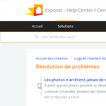
Exposio - Help Center / Cen
Accueil
Solutions
Accueil des solutions
Logiciel Chambre No
Résolution de problèmes
Les photos n'arrêtent jamais de
Il arrive que les photos peuvent se déve
continuer à travailler pendant des heures.
Ven, 21 Mai, 2021 à 5:52 H